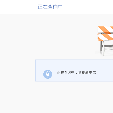
正在查询中
正在查询中，请刷新重试