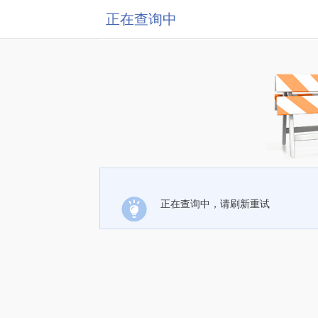
正在查询中
正在查询中，请刷新重试