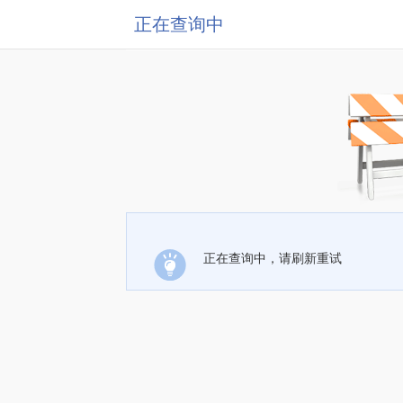
正在查询中
正在查询中，请刷新重试